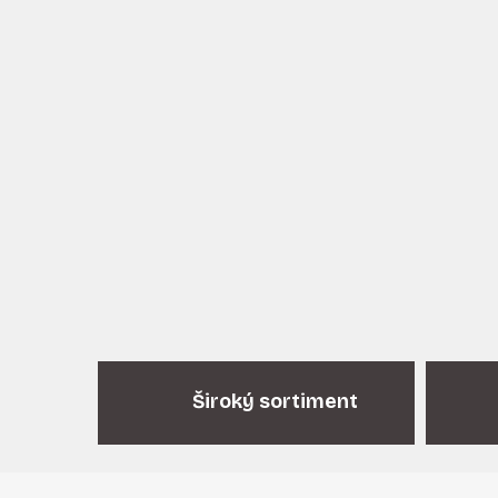
Široký sortiment