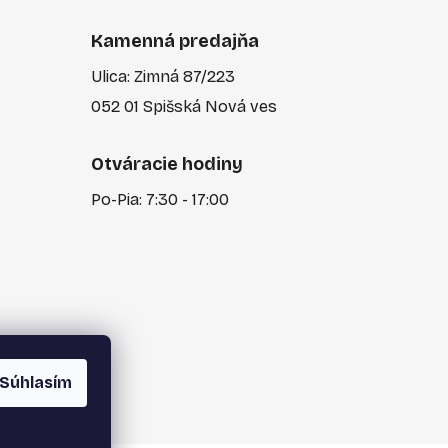
Kamenná predajňa
Ulica: Zimná 87/223
052 01 Spišská Nová ves
Otváracie hodiny
Po-Pia: 7:30 - 17:00
Súhlasím