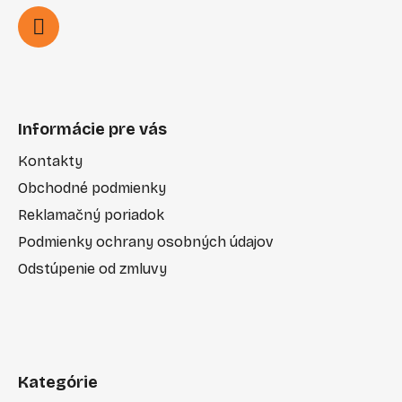
Informácie pre vás
Kontakty
Obchodné podmienky
Reklamačný poriadok
Podmienky ochrany osobných údajov
Odstúpenie od zmluvy
Kategórie