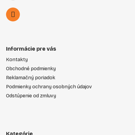
Informácie pre vás
Kontakty
Obchodné podmienky
Reklamačný poriadok
Podmienky ochrany osobných údajov
Odstúpenie od zmluvy
Kategórie