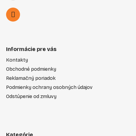
Informácie pre vás
Kontakty
Obchodné podmienky
Reklamačný poriadok
Podmienky ochrany osobných údajov
Odstúpenie od zmluvy
Kategórie