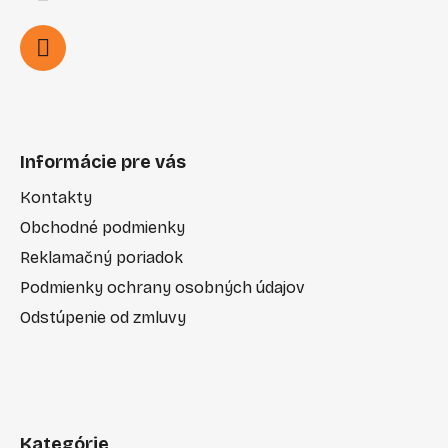
Informácie pre vás
Kontakty
Obchodné podmienky
Reklamačný poriadok
Podmienky ochrany osobných údajov
Odstúpenie od zmluvy
Kategórie