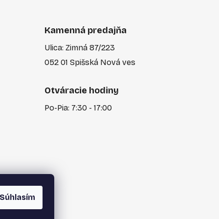
Kamenná predajňa
Ulica: Zimná 87/223
052 01 Spišská Nová ves
Otváracie hodiny
Po-Pia: 7:30 - 17:00
Súhlasím