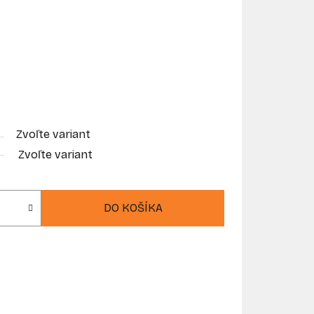
Zvoľte variant
Zvoľte variant
DO KOŠÍKA