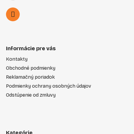
Informácie pre vás
Kontakty
Obchodné podmienky
Reklamačný poriadok
Podmienky ochrany osobných údajov
Odstúpenie od zmluvy
Kategórie