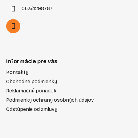
053/4298767
Informácie pre vás
Kontakty
Obchodné podmienky
Reklamačný poriadok
Podmienky ochrany osobných údajov
Odstúpenie od zmluvy