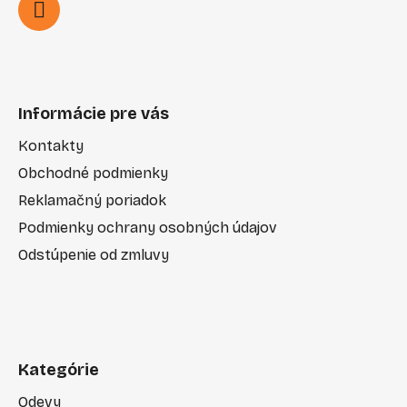
Informácie pre vás
Kontakty
Obchodné podmienky
Reklamačný poriadok
Podmienky ochrany osobných údajov
Odstúpenie od zmluvy
Kategórie
Odevy