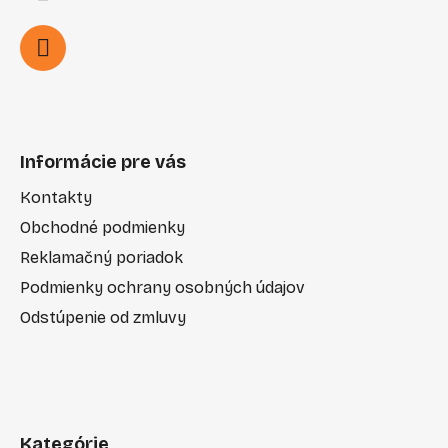
Informácie pre vás
Kontakty
Obchodné podmienky
Reklamačný poriadok
Podmienky ochrany osobných údajov
Odstúpenie od zmluvy
Kategórie