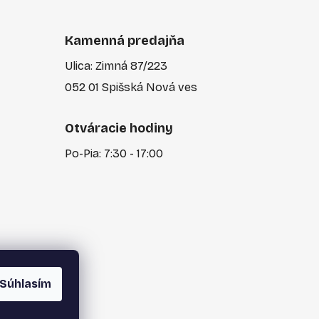
Kamenná predajňa
Ulica: Zimná 87/223
052 01 Spišská Nová ves
Otváracie hodiny
Po-Pia: 7:30 - 17:00
Súhlasím