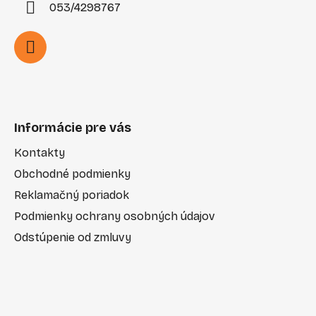
053/4298767
Informácie pre vás
Kontakty
Obchodné podmienky
Reklamačný poriadok
Podmienky ochrany osobných údajov
Odstúpenie od zmluvy