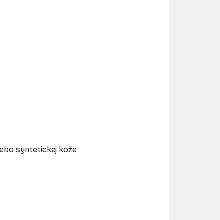
lebo syntetickej kože