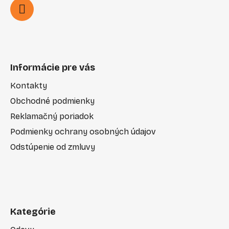
Informácie pre vás
Kontakty
Obchodné podmienky
Reklamačný poriadok
Podmienky ochrany osobných údajov
Odstúpenie od zmluvy
Kategórie