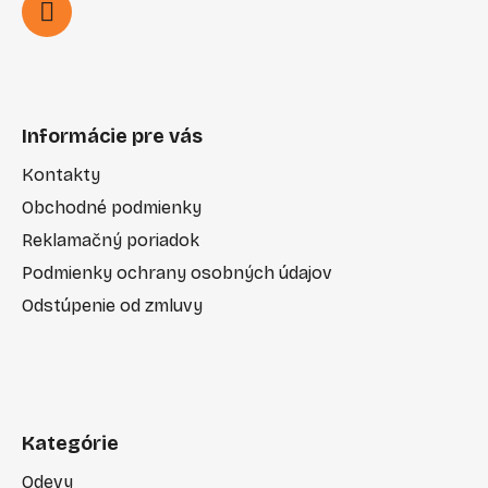
Informácie pre vás
Kontakty
Obchodné podmienky
Reklamačný poriadok
Podmienky ochrany osobných údajov
Odstúpenie od zmluvy
Kategórie
Odevy