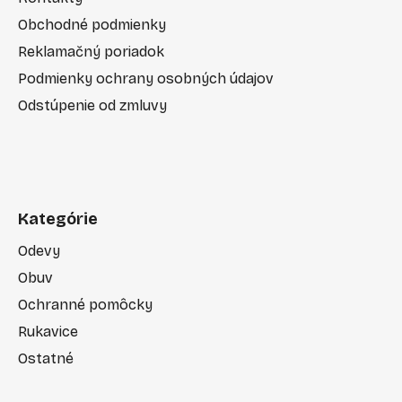
Obchodné podmienky
Reklamačný poriadok
Podmienky ochrany osobných údajov
Odstúpenie od zmluvy
Kategórie
Odevy
Obuv
Ochranné pomôcky
Rukavice
Ostatné