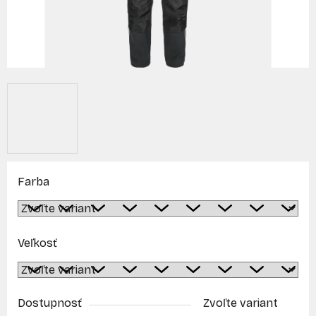
Farba
Veľkosť
Dostupnosť
Zvoľte variant