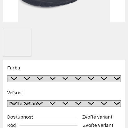
Farba
Veľkosť
Dostupnosť
Zvoľte variant
Kód:
Zvoľte variant