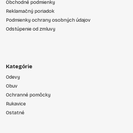
Obchodné podmienky
Reklamačný poriadok
Podmienky ochrany osobných údajov
Odstúpenie od zmluvy
Kategórie
Odevy
Obuv
Ochranné pomôcky
Rukavice
Ostatné