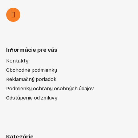
Informácie pre vás
Kontakty
Obchodné podmienky
Reklamačný poriadok
Podmienky ochrany osobných údajov
Odstúpenie od zmluvy
Kategórie