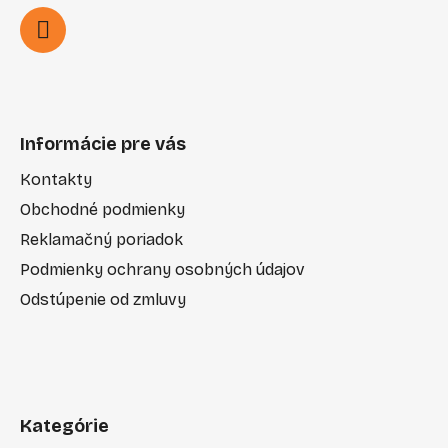
Informácie pre vás
Kontakty
Obchodné podmienky
Reklamačný poriadok
Podmienky ochrany osobných údajov
Odstúpenie od zmluvy
Kategórie