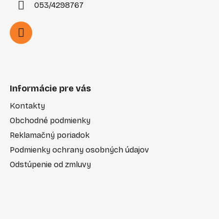
053/4298767
Informácie pre vás
Kontakty
Obchodné podmienky
Reklamačný poriadok
Podmienky ochrany osobných údajov
Odstúpenie od zmluvy