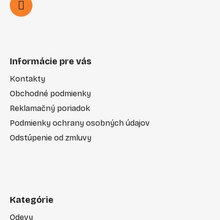
Informácie pre vás
Kontakty
Obchodné podmienky
Reklamačný poriadok
Podmienky ochrany osobných údajov
Odstúpenie od zmluvy
Kategórie
Odevy