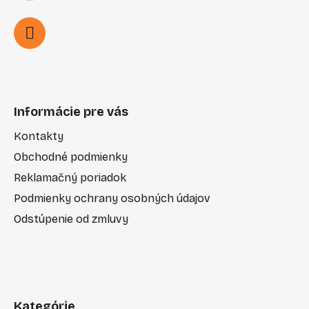
Informácie pre vás
Kontakty
Obchodné podmienky
Reklamačný poriadok
Podmienky ochrany osobných údajov
Odstúpenie od zmluvy
Kategórie