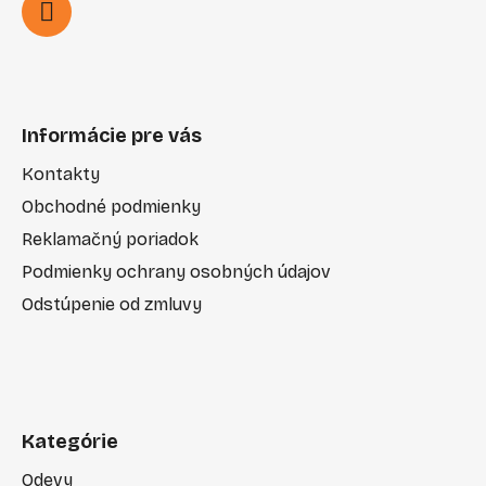
Informácie pre vás
Kontakty
Obchodné podmienky
Reklamačný poriadok
Podmienky ochrany osobných údajov
Odstúpenie od zmluvy
Kategórie
Odevy