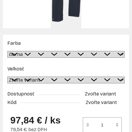
Farba
Veľkosť
Dostupnosť
Zvoľte variant
Kód:
Zvoľte variant
97,84 €
/ ks
79,54 € bez DPH