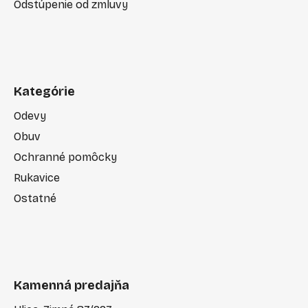
Odstúpenie od zmluvy
Kategórie
Odevy
Obuv
Ochranné pomôcky
Rukavice
Ostatné
Kamenná predajňa