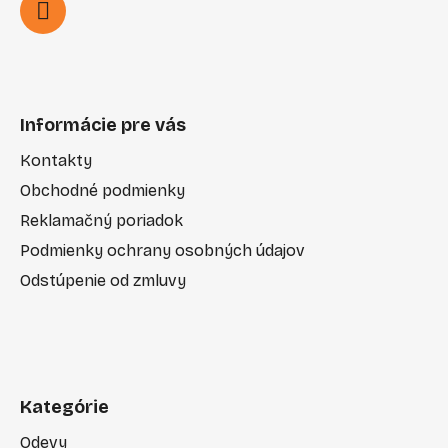
Informácie pre vás
Kontakty
Obchodné podmienky
Reklamačný poriadok
Podmienky ochrany osobných údajov
Odstúpenie od zmluvy
Kategórie
Odevy