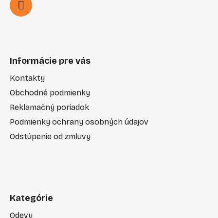
Informácie pre vás
Kontakty
Obchodné podmienky
Reklamačný poriadok
Podmienky ochrany osobných údajov
Odstúpenie od zmluvy
Kategórie
Odevy