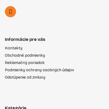
Informácie pre vás
Kontakty
Obchodné podmienky
Reklamačný poriadok
Podmienky ochrany osobných údajov
Odstúpenie od zmluvy
Kategórie