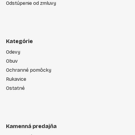
Odstúpenie od zmluvy
Kategórie
Odevy
Obuv
Ochranné pomôcky
Rukavice
Ostatné
Kamenná predajňa