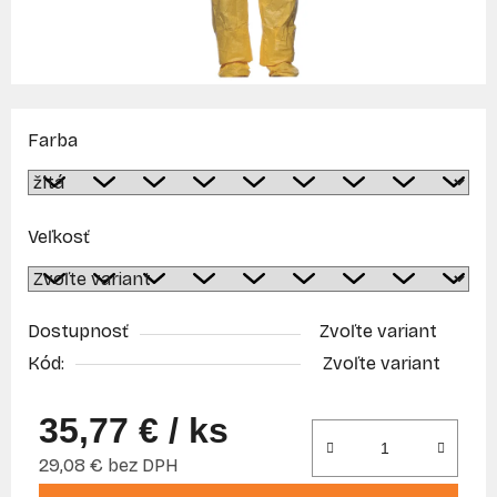
Farba
Veľkosť
Dostupnosť
Zvoľte variant
Kód:
Zvoľte variant
35,77 €
/ ks
29,08 € bez DPH