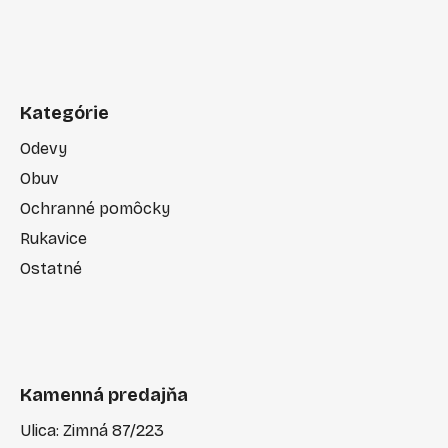
Kategórie
Odevy
Obuv
Ochranné pomôcky
Rukavice
Ostatné
Kamenná predajňa
Ulica: Zimná 87/223