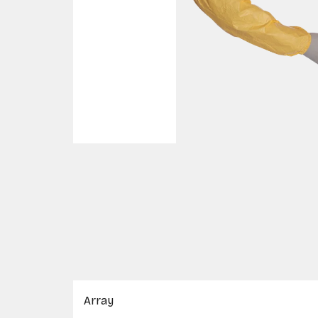
Array