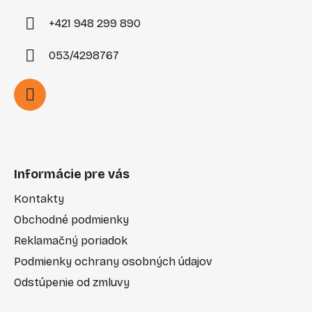
+421 948 299 890
053/4298767
Informácie pre vás
Kontakty
Obchodné podmienky
Reklamačný poriadok
Podmienky ochrany osobných údajov
Odstúpenie od zmluvy