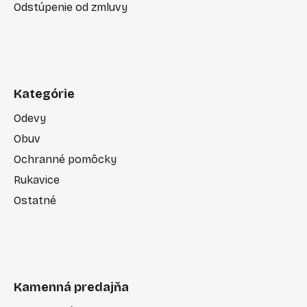
Odstúpenie od zmluvy
Kategórie
Odevy
Obuv
Ochranné pomôcky
Rukavice
Ostatné
Kamenná predajňa