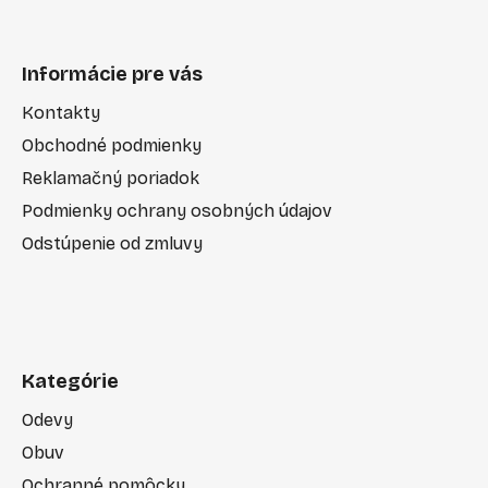
Informácie pre vás
Kontakty
Obchodné podmienky
Reklamačný poriadok
Podmienky ochrany osobných údajov
Odstúpenie od zmluvy
Kategórie
Odevy
Obuv
Ochranné pomôcky