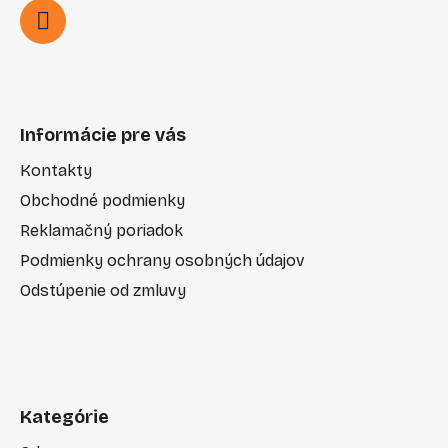
Informácie pre vás
Kontakty
Obchodné podmienky
Reklamačný poriadok
Podmienky ochrany osobných údajov
Odstúpenie od zmluvy
Kategórie