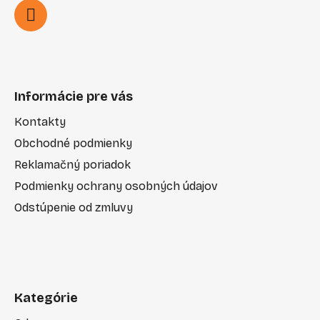
Informácie pre vás
Kontakty
Obchodné podmienky
Reklamačný poriadok
Podmienky ochrany osobných údajov
Odstúpenie od zmluvy
Kategórie