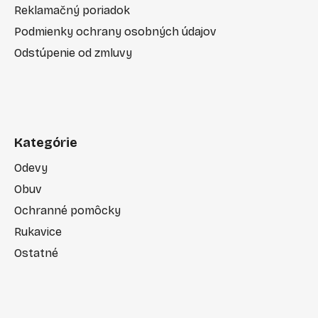
Reklamačný poriadok
Podmienky ochrany osobných údajov
Odstúpenie od zmluvy
Kategórie
Odevy
Obuv
Ochranné pomôcky
Rukavice
Ostatné