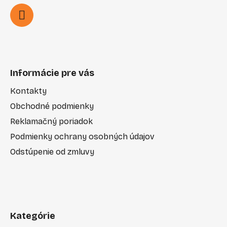
Informácie pre vás
Kontakty
Obchodné podmienky
Reklamačný poriadok
Podmienky ochrany osobných údajov
Odstúpenie od zmluvy
Kategórie