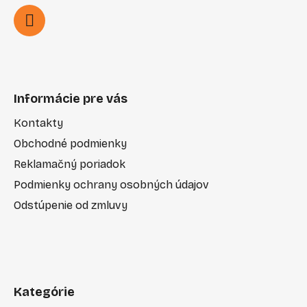
Informácie pre vás
Kontakty
Obchodné podmienky
Reklamačný poriadok
Podmienky ochrany osobných údajov
Odstúpenie od zmluvy
Kategórie