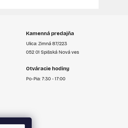
Kamenná predajňa
Ulica: Zimná 87/223
052 01 Spišská Nová ves
Otváracie hodiny
Po-Pia: 7:30 - 17:00