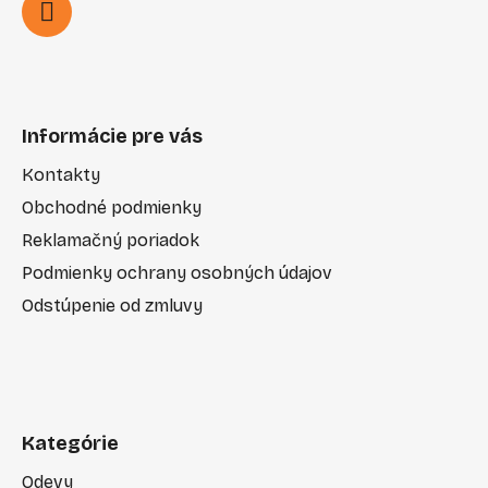
Informácie pre vás
Kontakty
Obchodné podmienky
Reklamačný poriadok
Podmienky ochrany osobných údajov
Odstúpenie od zmluvy
Kategórie
Odevy