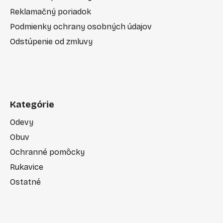
Reklamačný poriadok
Podmienky ochrany osobných údajov
Odstúpenie od zmluvy
Kategórie
Odevy
Obuv
Ochranné pomôcky
Rukavice
Ostatné