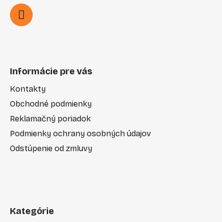
Informácie pre vás
Kontakty
Obchodné podmienky
Reklamačný poriadok
Podmienky ochrany osobných údajov
Odstúpenie od zmluvy
Kategórie