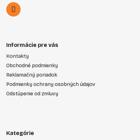
Informácie pre vás
Kontakty
Obchodné podmienky
Reklamačný poriadok
Podmienky ochrany osobných údajov
Odstúpenie od zmluvy
Kategórie