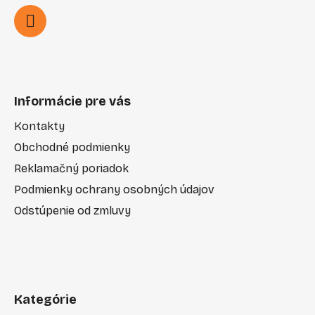
Informácie pre vás
Kontakty
Obchodné podmienky
Reklamačný poriadok
Podmienky ochrany osobných údajov
Odstúpenie od zmluvy
Kategórie