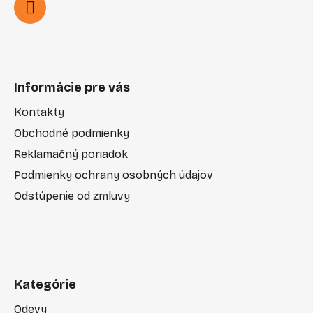
Informácie pre vás
Kontakty
Obchodné podmienky
Reklamačný poriadok
Podmienky ochrany osobných údajov
Odstúpenie od zmluvy
Kategórie
Odevy