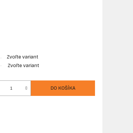
Zvoľte variant
Zvoľte variant
DO KOŠÍKA