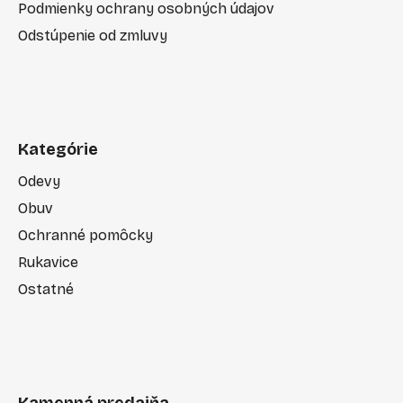
Podmienky ochrany osobných údajov
Odstúpenie od zmluvy
Kategórie
Odevy
Obuv
Ochranné pomôcky
Rukavice
Ostatné