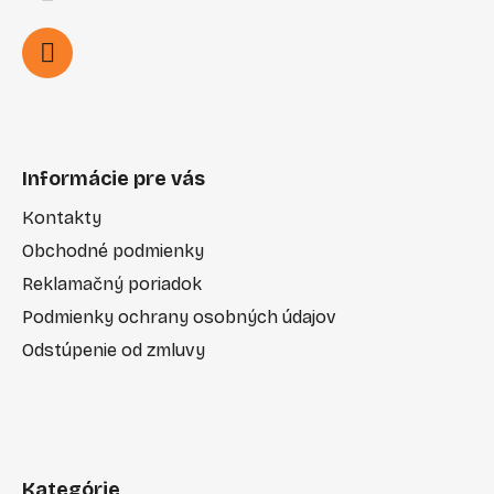
Informácie pre vás
Kontakty
Obchodné podmienky
Reklamačný poriadok
Podmienky ochrany osobných údajov
Odstúpenie od zmluvy
Kategórie