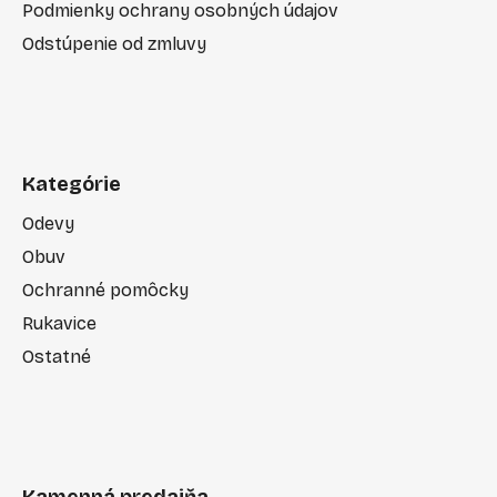
Podmienky ochrany osobných údajov
Odstúpenie od zmluvy
Kategórie
Odevy
Obuv
Ochranné pomôcky
Rukavice
Ostatné