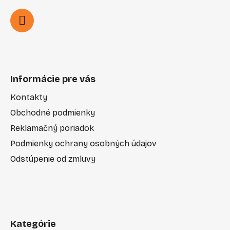
Informácie pre vás
Kontakty
Obchodné podmienky
Reklamačný poriadok
Podmienky ochrany osobných údajov
Odstúpenie od zmluvy
Kategórie